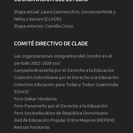
Etapa actual: Laura Giannecchini, Giovanna Modé y
Nelsy Lizarazo (CLADE)
Etapa anterior: Camilla Croso
COMITÉ DIRECTIVO DE CLADE
Las organizaciones integrantes del Comité en el
período 2022-2026 son:
Campaña Brasileña por el Derecho a la Educación
Coalición Colombiana por el Derecho a la Educación
Colectivo Educación para Todas y Todos-Guatemala
EDUCO
Foro Dakar Honduras
Foro Panameño por el Derecho a la Educación
Foro Socioeducativo de República Dominicana
Red de Educación Popular Entre Mujeres (REPEM)
Red sin Fronteras