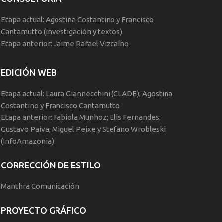
Etapa actual: Agostina Costantino y Francisco
Cantamutto (investigación y textos)
Etapa anterior: Jaime Rafael Vizcaíno
EDICIÓN WEB
Etapa actual: Laura Giannecchini (CLADE); Agostina
Costantino y Francisco Cantamutto
Etapa anterior: Fabiola Munhoz; Elis Fernandes;
Gustavo Paiva; Miguel Peixe y Stefano Wrobleski
(InfoAmazonia)
CORRECCIÓN DE ESTILO
Manthra Comunicación
PROYECTO GRÁFICO