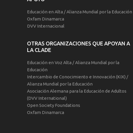
Educación en Alta / Alianza Mundial por la Educación
Oxfam Dinamarca
DVV Internacional
OTRAS ORGANIZACIONES QUE APOYAN A
LA CLADE
Educación en Voz Alta / Alianza Mundial por la
Educación
Intercambio de Conocimiento e Innovación (KIX) /
Alianza Mundial por la Educación
Asociación Alemana para la Educación de Adultos
(DVV International)
Open Society Foundations
Oxfam Dinamarca