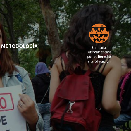
METODOLOGÍA