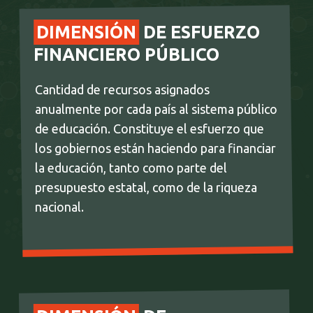
DIMENSIÓN
DE ESFUERZO
FINANCIERO PÚBLICO
Cantidad de recursos asignados
anualmente por cada país al sistema público
de educación. Constituye el esfuerzo que
los gobiernos están haciendo para financiar
la educación, tanto como parte del
presupuesto estatal, como de la riqueza
nacional.