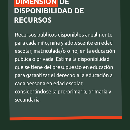
DIMENSIÓN
DE
DISPONIBILIDAD DE
RECURSOS
Recursos públicos disponibles anualmente
para cada niño, niña y adolescente en edad
escolar, matriculada/o o no, en la educación
pública o privada. Estima la disponibilidad
que se tiene del presupuesto en educación
para garantizar el derecho a la educación a
cada persona en edad escolar,
considerándose la pre-primaria, primaria y
secundaria.