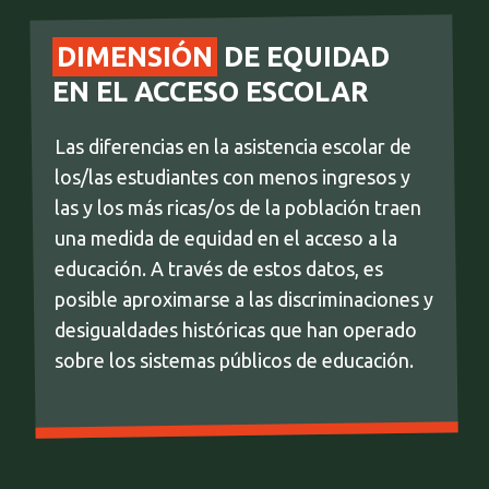
DIMENSIÓN
DE EQUIDAD
EN EL ACCESO ESCOLAR
Las diferencias en la asistencia escolar de
los/las estudiantes con menos ingresos y
las y los más ricas/os de la población traen
una medida de equidad en el acceso a la
educación. A través de estos datos, es
posible aproximarse a las discriminaciones y
desigualdades históricas que han operado
sobre los sistemas públicos de educación.