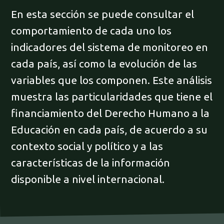
En esta sección se puede consultar el
comportamiento de cada uno los
indicadores del sistema de monitoreo en
cada país, así como la evolución de las
variables que los componen. Este análisis
muestra las particularidades que tiene el
financiamiento del Derecho Humano a la
Educación en cada país, de acuerdo a su
contexto social y político y a las
características de la información
disponible a nivel internacional.