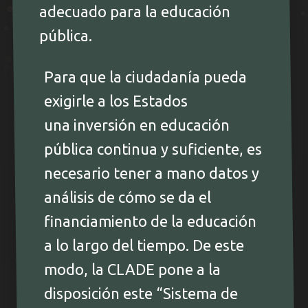
adecuado para la educación
pública.
Para que la ciudadanía pueda
exigirle a los Estados
una inversión en educación
pública continua y suficiente, es
necesario tener a mano datos y
análisis de cómo se da el
financiamiento de la educación
a lo largo del tiempo. De este
modo, la CLADE pone a la
disposición este “Sistema de