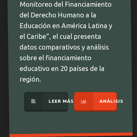
Monitoreo del Financiamiento
del Derecho Humano a la
Educación en América Latina y
el Caribe”, el cual presenta
datos comparativos y análisis
sobre el financiamiento
educativo en 20 países de la
región.
LEER MÁS
ANÁLISIS