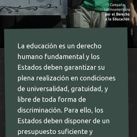
La educación es un derecho
humano fundamental y los
Estados deben garantizar su
plena realización en condiciones
de universalidad, gratuidad, y
libre de toda forma de
discriminación. Para ello, los
Estados deben disponer de un
presupuesto suficiente y