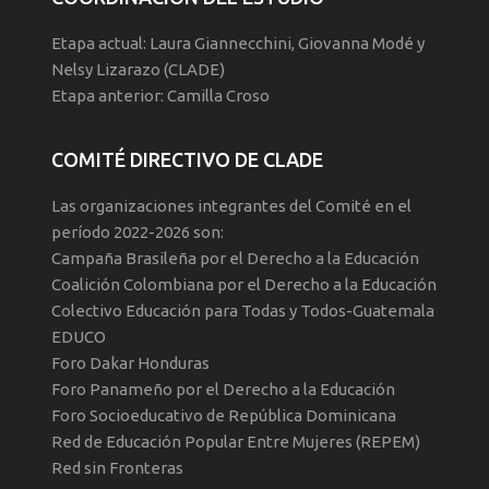
Etapa actual: Laura Giannecchini, Giovanna Modé y
Nelsy Lizarazo (CLADE)
Etapa anterior: Camilla Croso
COMITÉ DIRECTIVO DE CLADE
Las organizaciones integrantes del Comité en el
período 2022-2026 son:
Campaña Brasileña por el Derecho a la Educación
Coalición Colombiana por el Derecho a la Educación
Colectivo Educación para Todas y Todos-Guatemala
EDUCO
Foro Dakar Honduras
Foro Panameño por el Derecho a la Educación
Foro Socioeducativo de República Dominicana
Red de Educación Popular Entre Mujeres (REPEM)
Red sin Fronteras