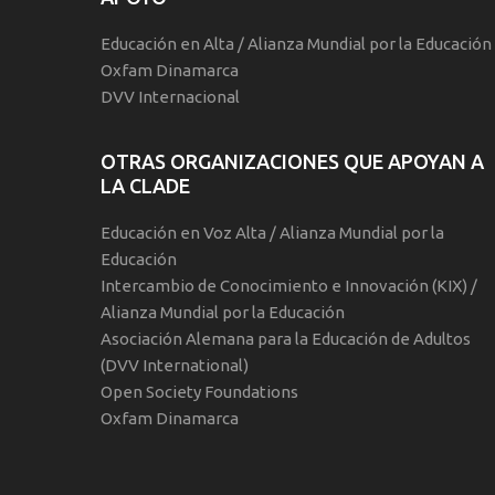
Educación en Alta / Alianza Mundial por la Educación
Oxfam Dinamarca
DVV Internacional
OTRAS ORGANIZACIONES QUE APOYAN A
LA CLADE
Educación en Voz Alta / Alianza Mundial por la
Educación
Intercambio de Conocimiento e Innovación (KIX) /
Alianza Mundial por la Educación
Asociación Alemana para la Educación de Adultos
(DVV International)
Open Society Foundations
Oxfam Dinamarca