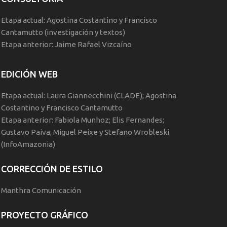
Etapa actual: Agostina Costantino y Francisco
Cantamutto (investigación y textos)
Etapa anterior: Jaime Rafael Vizcaíno
EDICIÓN WEB
Etapa actual: Laura Giannecchini (CLADE); Agostina
Costantino y Francisco Cantamutto
Etapa anterior: Fabiola Munhoz; Elis Fernandes;
Gustavo Paiva; Miguel Peixe y Stefano Wrobleski
(InfoAmazonia)
CORRECCIÓN DE ESTILO
Manthra Comunicación
PROYECTO GRÁFICO