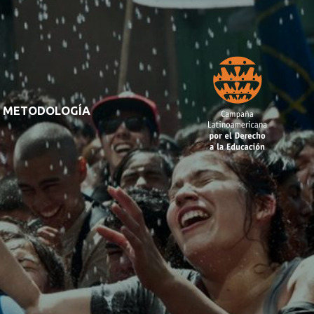
METODOLOGÍA