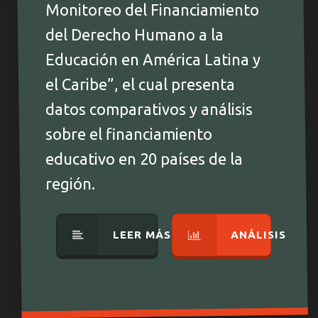
Monitoreo del Financiamiento
del Derecho Humano a la
Educación en América Latina y
el Caribe”, el cual presenta
datos comparativos y análisis
sobre el financiamiento
educativo en 20 países de la
región.
LEER MÁS
ANÁLISIS