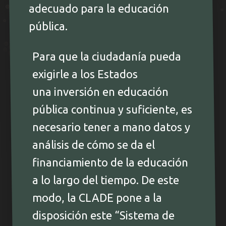
adecuado para la educación
pública.
Para que la ciudadanía pueda
exigirle a los Estados
una inversión en educación
pública continua y suficiente, es
necesario tener a mano datos y
análisis de cómo se da el
financiamiento de la educación
a lo largo del tiempo. De este
modo, la CLADE pone a la
disposición este “Sistema de