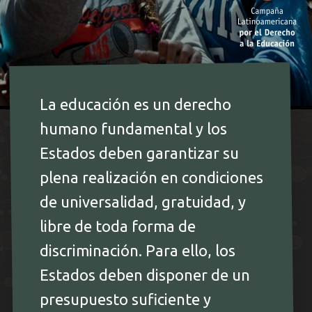
La educación es un derecho
humano fundamental y los
Estados deben garantizar su
plena realización en condiciones
de universalidad, gratuidad, y
libre de toda forma de
discriminación. Para ello, los
Estados deben disponer de un
presupuesto suficiente y