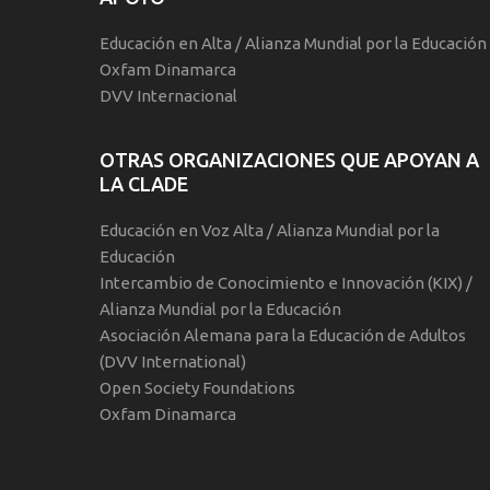
Educación en Alta / Alianza Mundial por la Educación
Oxfam Dinamarca
DVV Internacional
OTRAS ORGANIZACIONES QUE APOYAN A
LA CLADE
Educación en Voz Alta / Alianza Mundial por la
Educación
Intercambio de Conocimiento e Innovación (KIX) /
Alianza Mundial por la Educación
Asociación Alemana para la Educación de Adultos
(DVV International)
Open Society Foundations
Oxfam Dinamarca