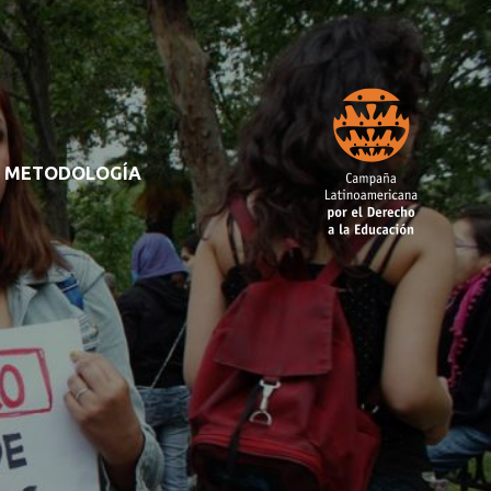
METODOLOGÍA