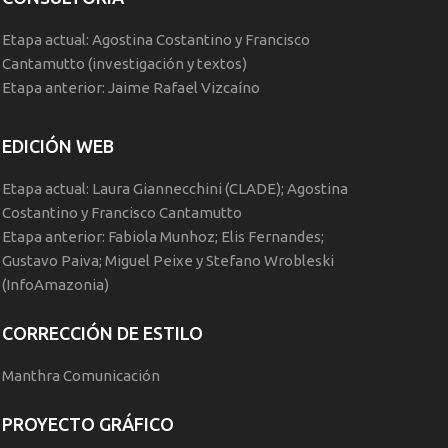
Etapa actual: Agostina Costantino y Francisco
Cantamutto (investigación y textos)
Etapa anterior: Jaime Rafael Vizcaíno
EDICIÓN WEB
Etapa actual: Laura Giannecchini (CLADE); Agostina
Costantino y Francisco Cantamutto
Etapa anterior: Fabiola Munhoz; Elis Fernandes;
Gustavo Paiva; Miguel Peixe y Stefano Wrobleski
(InfoAmazonia)
CORRECCIÓN DE ESTILO
Manthra Comunicación
PROYECTO GRÁFICO