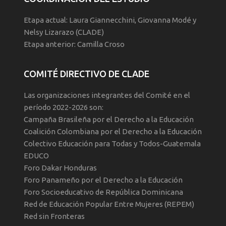
Etapa actual: Laura Giannecchini, Giovanna Modé y
Nelsy Lizarazo (CLADE)
Etapa anterior: Camilla Croso
COMITÉ DIRECTIVO DE CLADE
Las organizaciones integrantes del Comité en el
período 2022-2026 son:
Campaña Brasileña por el Derecho a la Educación
Coalición Colombiana por el Derecho a la Educación
Colectivo Educación para Todas y Todos-Guatemala
EDUCO
Foro Dakar Honduras
Foro Panameño por el Derecho a la Educación
Foro Socioeducativo de República Dominicana
Red de Educación Popular Entre Mujeres (REPEM)
Red sin Fronteras