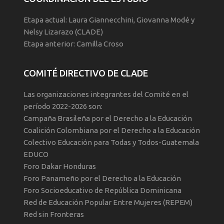
Etapa actual: Laura Giannecchini, Giovanna Modé y
Nelsy Lizarazo (CLADE)
Etapa anterior: Camilla Croso
COMITÉ DIRECTIVO DE CLADE
Las organizaciones integrantes del Comité en el
período 2022-2026 son:
Campaña Brasileña por el Derecho a la Educación
Coalición Colombiana por el Derecho a la Educación
Colectivo Educación para Todas y Todos-Guatemala
EDUCO
Foro Dakar Honduras
Foro Panameño por el Derecho a la Educación
Foro Socioeducativo de República Dominicana
Red de Educación Popular Entre Mujeres (REPEM)
Red sin Fronteras