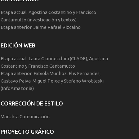
Etapa actual: Agostina Costantino y Francisco
Cantamutto (investigación y textos)
Etapa anterior: Jaime Rafael Vizcaíno
EDICIÓN WEB
Etapa actual: Laura Giannecchini (CLADE); Agostina
Costantino y Francisco Cantamutto
Etapa anterior: Fabiola Munhoz; Elis Fernandes;
Gustavo Paiva; Miguel Peixe y Stefano Wrobleski
(InfoAmazonia)
CORRECCIÓN DE ESTILO
Manthra Comunicación
PROYECTO GRÁFICO