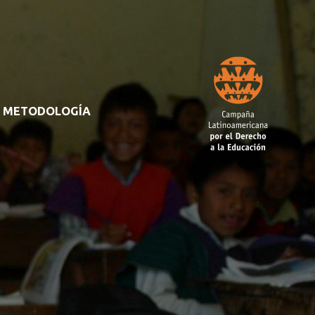
METODOLOGÍA