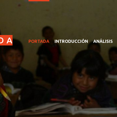
O A
PORTADA
INTRODUCCIÓN
ANÁLISIS