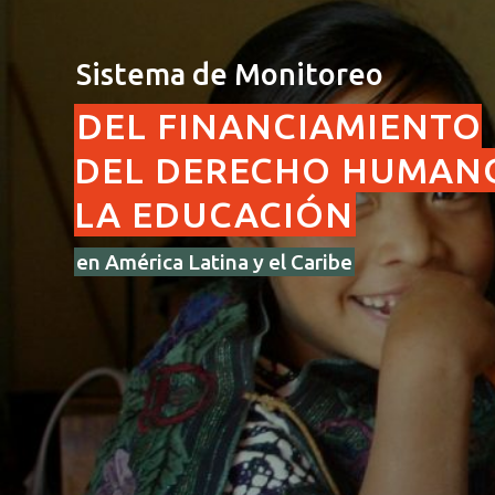
Sistema de Monitoreo
DEL FINANCIAMIENTO
DEL DERECHO HUMAN
LA EDUCACIÓN
en América Latina y el Caribe