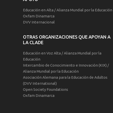
Educación en Alta / Alianza Mundial por la Educación
Oxfam Dinamarca
DVV Internacional
OTRAS ORGANIZACIONES QUE APOYAN A
LA CLADE
Educación en Voz Alta / Alianza Mundial por la
Educación
Intercambio de Conocimiento e Innovación (KIX) /
Alianza Mundial por la Educación
Asociación Alemana para la Educación de Adultos
(DVV International)
Open Society Foundations
Oxfam Dinamarca