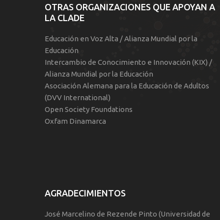
OTRAS ORGANIZACIONES QUE APOYAN A
LA CLADE
Educación en Voz Alta / Alianza Mundial por la
Educación
Intercambio de Conocimiento e Innovación (KIX) /
Alianza Mundial por la Educación
Asociación Alemana para la Educación de Adultos
(DVV International)
Open Society Foundations
Oxfam Dinamarca
AGRADECIMIENTOS
José Marcelino de Rezende Pinto (Universidad de